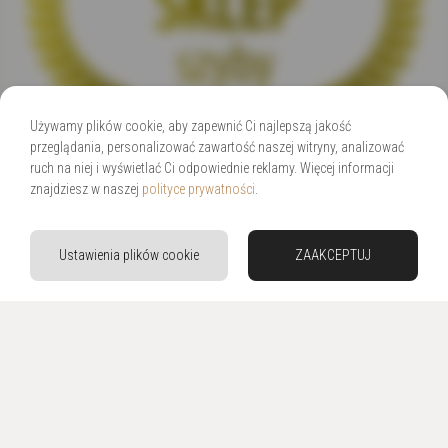
Używamy plików cookie, aby zapewnić Ci najlepszą jakość
przeglądania, personalizować zawartość naszej witryny, analizować
ruch na niej i wyświetlać Ci odpowiednie reklamy. Więcej informacji
znajdziesz w naszej
polityce prywatności
.
📞
Ustawienia plików cookie
ZAAKCEPTUJ